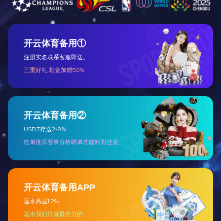
绿色处理系统
专利名称：《铝型材表面喷涂前处理零排放系统》
本实用新型使铝型材表面喷涂前处理工艺的整个生
产过程自动化，提高生产效率。
专利产品图示
智能生产装备
专利名称：《一种表面处理剂用冷却装置》