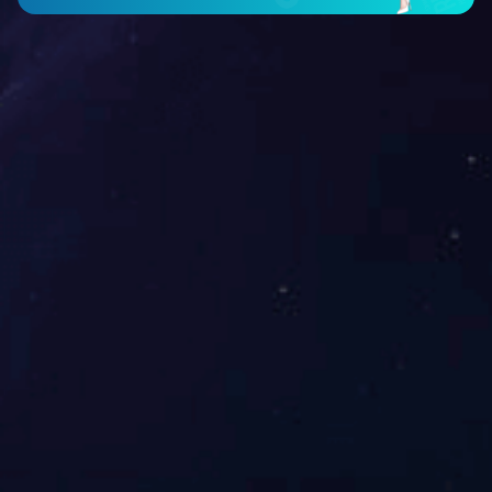
专利名称：《一种除油剂搅拌设备》
本实用新型解决了现有的除油剂搅拌设备的搅拌叶
片耐磨性不好的问题，且具有结构简单、生产成本低和
使用寿命长的优点。
专利名称：《一种喷涂前处理装置》
本实用新型解决了传统的喷涂前处理装置效率低下
和清洗效果差的问题，且具有结构简单与制造成本低的
优点。
专利产品图示
长期以来，骏虎表面一直秉承着“创新、环保、以客