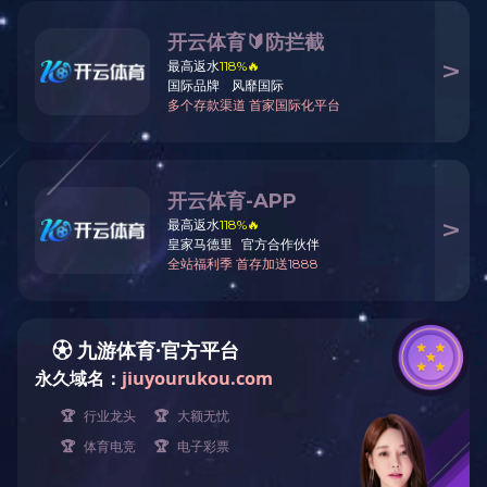
返回上一级