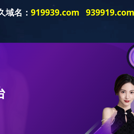
关于我们
新闻资讯
产品中心
合作客户
登
企业简介
企业动态
登录入口
荣誉资质
行业信息
零排放脱脂剂
无铬钝化剂
多功能登录入口
有铬零排放