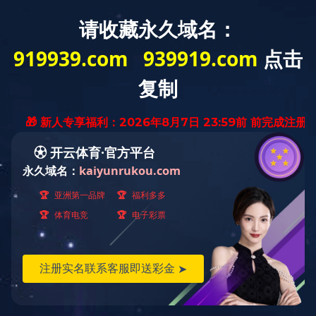
EN
登录入口
您现在的位置：
-
-
-
首页
产品中心
多功能登录入口
脱脂前
后对比
脱脂前后对比
产品详情 / Detail